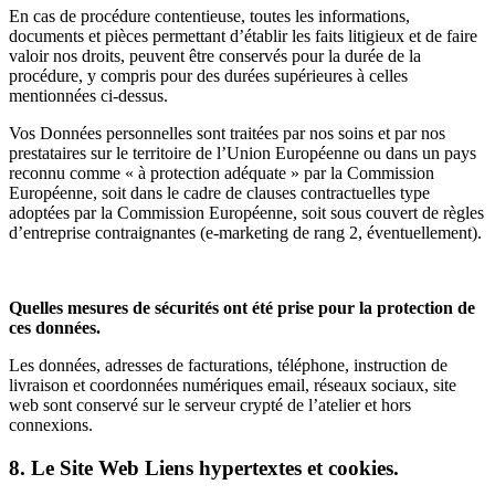
En cas de procédure contentieuse, toutes les informations,
documents et pièces permettant d’établir les faits litigieux et de faire
valoir nos droits, peuvent être conservés pour la durée de la
procédure, y compris pour des durées supérieures à celles
mentionnées ci-dessus.
Vos Données personnelles sont traitées par nos soins et par nos
prestataires sur le territoire de l’Union Européenne ou dans un pays
reconnu comme « à protection adéquate » par la Commission
Européenne, soit dans le cadre de clauses contractuelles type
adoptées par la Commission Européenne, soit sous couvert de règles
d’entreprise contraignantes (e-marketing de rang 2, éventuellement).
Quelles mesures de sécurités ont été prise pour la protection de
ces données.
Les données, adresses de facturations, téléphone, instruction de
livraison et coordonnées numériques email, réseaux sociaux, site
web sont conservé sur le serveur crypté de l’atelier et hors
connexions.
8. Le Site Web Liens hypertextes et cookies.