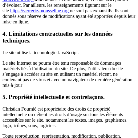
d’évoluer. Par ailleurs, les renseignements figurant sur le
site
https://verrerie-mousseline.org
ne sont pas exhaustifs. Ils sont
donnés sous réserve de modifications ayant été apportées depuis leur
mise en ligne.
4. Limitations contractuelles sur les données
techniques.
Le site utilise la technologie JavaScript.
Le site Internet ne pourra être tenu responsable de dommages
matériels liés à l’utilisation du site. De plus, l’utilisateur du site
s’engage à accéder au site en utilisant un matériel récent, ne
contenant pas de virus et avec un navigateur de dernière génération
mis-à-jour
5. Propriété intellectuelle et contrefaçons.
Christian Fournié est propriétaire des droits de propriété
intellectuelle ou détient les droits d’usage sur tous les éléments
accessibles sur le site, notamment les textes, images, graphismes,
logo, icônes, sons, logiciels.
Toute reproduction, représentation, modification, publication,