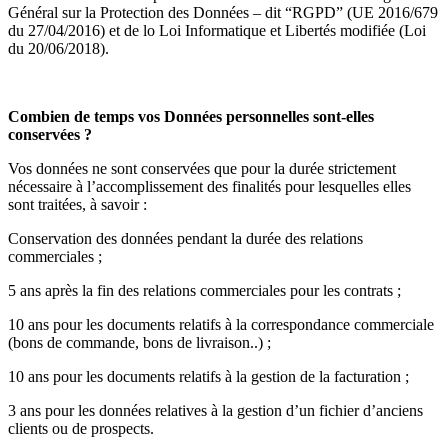
Général sur la Protection des Données – dit “RGPD” (UE 2016/679
du 27/04/2016) et de
lo
Loi Informatique et Libertés modifiée (Loi
du 20/06/2018).
Combien de temps vos Données personnelles sont-elles
conservées ?
Vos données ne sont conservées que pour la durée strictement
nécessaire à l’accomplissement des finalités pour lesquelles elles
sont traitées, à savoir :
Conservation des données pendant la durée des relations
commerciales ;
5 ans après la fin des relations commerciales pour les contrats ;
10 ans pour les documents relatifs à la correspondance commerciale
(bons de commande, bons de livraison..) ;
10 ans pour les documents relatifs à la gestion de la facturation ;
3 ans pour les données relatives à la gestion d’un fichier d’anciens
clients ou de prospects.