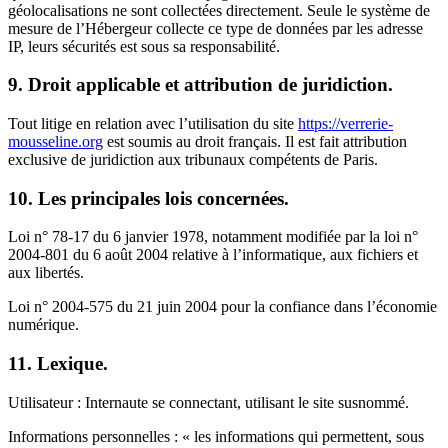
géolocalisations ne sont collectées directement. Seule le système de
mesure de l’Hébergeur collecte ce type de données par les adresse
IP, leurs sécurités est sous sa responsabilité.
9. Droit applicable et attribution de juridiction.
Tout litige en relation avec l’utilisation du site
https://verrerie-
mousseline.org
est soumis au droit français. Il est fait attribution
exclusive de juridiction aux tribunaux compétents de Paris.
10. Les principales lois concernées.
Loi n° 78-17 du 6 janvier 1978, notamment modifiée par la loi n°
2004-801 du 6 août 2004 relative à l’informatique, aux fichiers et
aux libertés.
Loi n° 2004-575 du 21 juin 2004 pour la confiance dans l’économie
numérique.
11. Lexique.
Utilisateur : Internaute se connectant, utilisant le site susnommé.
Informations personnelles : « les informations qui permettent, sous