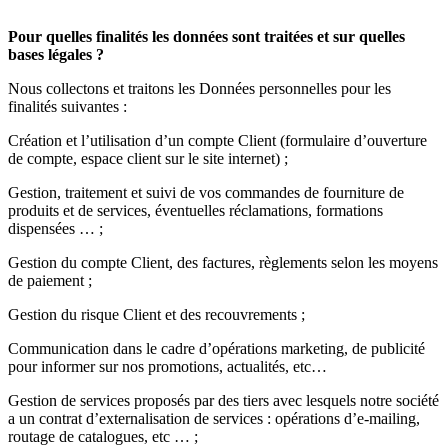
Pour quelles finalités les données sont traitées et sur quelles
bases légales ?
Nous collectons et traitons les Données personnelles pour les
finalités suivantes :
Création et l’utilisation d’un compte Client (formulaire d’ouverture
de compte, espace client sur le site internet) ;
Gestion, traitement et suivi de vos commandes de fourniture de
produits et de services, éventuelles réclamations, formations
dispensées … ;
Gestion du compte Client, des factures, règlements selon les moyens
de paiement ;
Gestion du risque Client et des recouvrements ;
Communication dans le cadre d’opérations marketing, de publicité
pour informer sur nos promotions, actualités,
etc
…
Gestion de services proposés par des tiers avec lesquels notre société
a un contrat d’externalisation de services : opérations d’e-mailing,
routage de catalogues,
etc
… ;