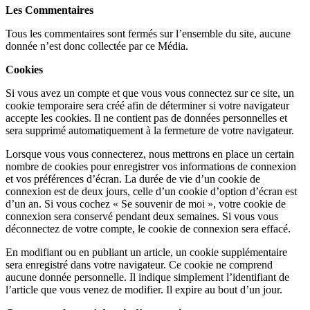
Les
Commentaires
Tous les commentaires sont fermés sur l’ensemble du site, aucune
donnée n’est donc collectée par ce Média.
Cookies
Si vous avez un compte et que vous vous connectez sur ce site, un
cookie temporaire sera créé afin de déterminer si votre navigateur
accepte les cookies. Il ne contient pas de données personnelles et
sera supprimé automatiquement à la fermeture de votre navigateur.
Lorsque vous vous connecterez, nous mettrons en place un certain
nombre de cookies pour enregistrer vos informations de connexion
et vos préférences d’écran. La durée de vie d’un cookie de
connexion est de deux jours, celle d’un cookie d’option d’écran est
d’un an. Si vous cochez « Se souvenir de moi », votre cookie de
connexion sera conservé pendant deux semaines. Si vous vous
déconnectez de votre compte, le cookie de connexion sera effacé.
En modifiant ou en publiant un article, un cookie supplémentaire
sera enregistré dans votre navigateur. Ce cookie ne comprend
aucune donnée personnelle. Il indique simplement l’identifiant de
l’article que vous venez de modifier. Il expire au bout d’un jour.