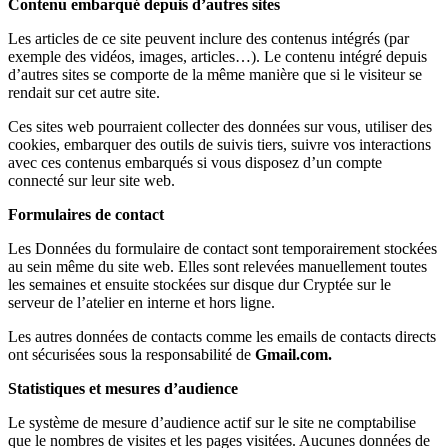
Contenu embarqué depuis d’autres sites
Les articles de ce site peuvent inclure des contenus intégrés (par
exemple des vidéos, images, articles…). Le contenu intégré depuis
d’autres sites se comporte de la même
manière que si le
visiteur se
rendait sur cet autre site.
Ces sites web pourraient collecter des données sur vous, utiliser des
cookies, embarquer des outils de suivis tiers, suivre vos interactions
avec ces contenus embarqués si vous disposez d’un compte
connecté sur leur site web.
Formulaires de contact
Les Données du formulaire de contact sont temporairement stockées
au sein même du site web. Elles sont relevées manuellement toutes
les semaines et
ensuite
stockées sur
disque dur Cryptée sur
le
serveur de l’atelier
en interne et hors ligne
.
Les autres données de contacts comme les emails de contacts directs
ont sécurisées sous la responsabilité de
Gmail.com.
Statistiques et mesures d’audience
Le système de mesure d’audience actif sur le site ne comptabilise
que le nombres de visites et les pages visitées. Aucunes données de