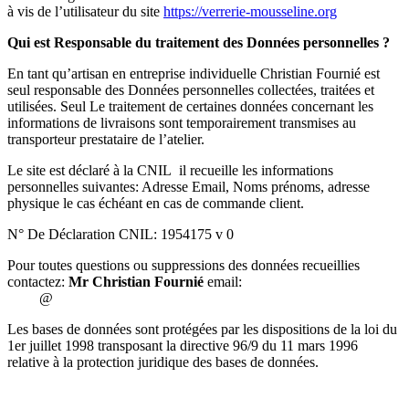
à vis de l’utilisateur du site
https://verrerie-mousseline.org
Qui est Responsable du traitement des Données personnelles ?
En tant qu’artisan en entreprise individuelle
Christian Fournié
est
seul responsable des Données personnelles collectées, traitées et
utilisées.
Seul
Le traitement de certaines données
concernant les
informations de livraisons sont temporairement transmises au
transporteur prestataire de l’atelier.
Le site est déclaré à la CNIL il recueille les informations
personnelles suivantes: Adresse Email, Noms prénoms, adresse
physique le cas échéant en cas de commande client.
N° De Déclaration CNIL: 1954175 v 0
Pour toutes questions ou suppressions des données recueillies
contactez:
Mr Christian Fournié
email:
@
Les bases de données sont protégées par les dispositions de la loi du
1er juillet 1998 transposant la directive 96/9 du 11 mars 1996
relative à la protection juridique des bases de données.