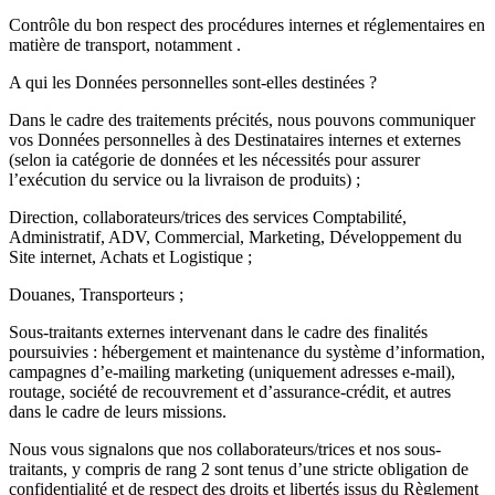
Contrôle du bon respect des procédures internes et réglementaires en
m
atière de transport, notamment .
A qui les Données personnelles sont-elles destinées ?
Dans le cadre des traitements précités, nous pouvons communiquer
vos Données personnelles à des
Destinataires internes et externes
(selon ia catégorie de données et les nécessités pour assurer
l’exécution du service ou la livraison de produits) ;
Direction, collaborateurs/trices des services Comptabilité,
Administratif, ADV, Commercial, Marketing, Développement du
Site internet, Achats et Logistique ;
Douanes, Transporteurs ;
Sous-traitants externes intervenant dans le cadre des finalités
poursuivies : hébergement et maintenance du système d’information,
campagnes d’e-mailing marketing (uniquement adresses e-mail),
routage, société de recouvrement et d’assurance-crédit, et autres
dans le cadre de leurs missions.
Nous vous signalons que nos collaborateurs/trices et nos sous-
traitants, y compris de rang 2 sont tenus d’une stricte obligation de
confidentialité et de respect des droits et libertés issus du Règlement