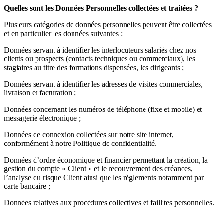
Quelles sont les Données Personnelles
collectées et traitées ?
Plusieurs catégories de données personnelles peuvent être collectées
et en particulier les données suivantes :
Données servant à identifier les interlocuteurs salariés chez nos
clients ou prospects (contacts techniques ou commerciaux), les
stagiaires au titre des formations dispensées, les dirigeants ;
Données servant à identifier les adresses de visites commerciales,
livraison et facturation ;
Données concernant les numéros de téléphone (fixe et mobile) et
messagerie électronique ;
Données de connexion collectées sur notre site internet,
conformément à notr
e Politique de confidentialité.
Données d’ordre économique et financier permettant la création, la
gestion du compte « Client » et le recouvrement des créances,
l’analyse du risque Client ainsi que les règlements notamment par
carte bancaire ;
Données relatives aux procédures collectives et faillites personnelles.