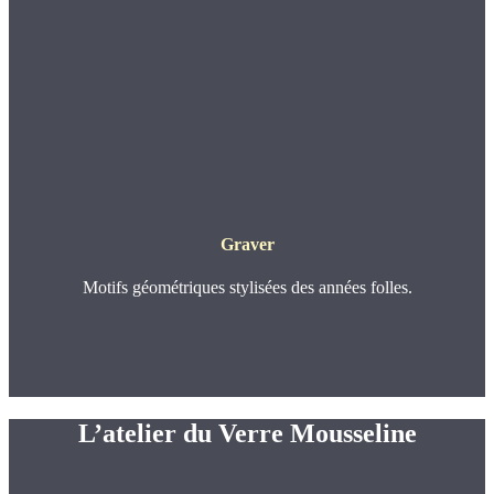
Graver
Motifs géométriques stylisées des années folles.
L’atelier du Verre Mousseline