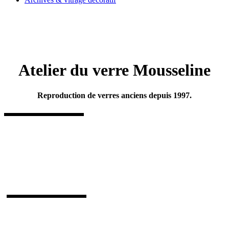
Atelier du verre Mousseline
Reproduction de verres anciens depuis 1997.