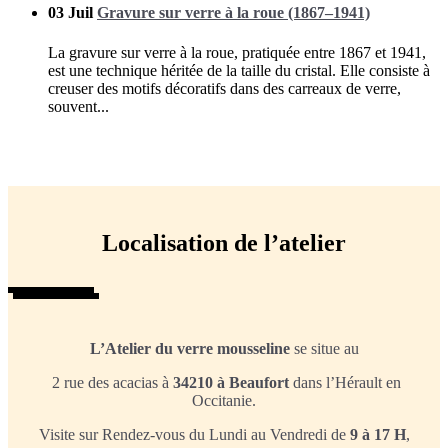
03 Juil
Gravure sur verre à la roue (1867–1941)
La gravure sur verre à la roue, pratiquée entre 1867 et 1941,
est une technique héritée de la taille du cristal. Elle consiste à
creuser des motifs décoratifs dans des carreaux de verre,
souvent...
Localisation de l’atelier
L’Atelier du verre mousseline
se situe au
2 rue des acacias à
34210 à Beaufort
dans l’Hérault en
Occitanie.
Visite sur Rendez-vous du Lundi au Vendredi de
9 à
17 H
,