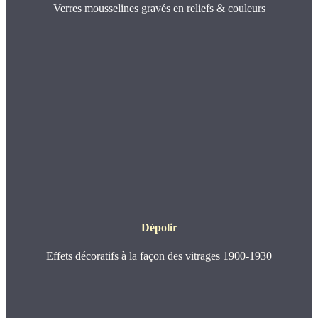
Verres mousselines gravés en reliefs & couleurs
Dépolir
Effets décoratifs à la façon des vitrages 1900-1930