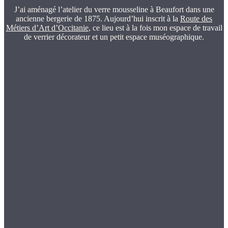
J’ai aménagé l’atelier du verre mousseline à Beaufort dans une
ancienne bergerie de 1875. Aujourd’hui inscrit à la
Route des
Métiers d’Art d’Occitanie
, ce lieu est à la fois mon espace de travail
de verrier décorateur et un petit espace muséographique.