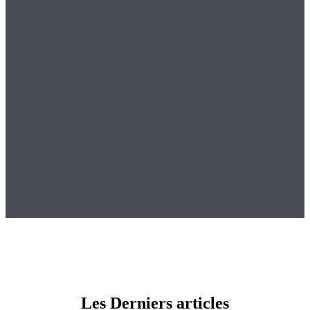
Les Derniers articles