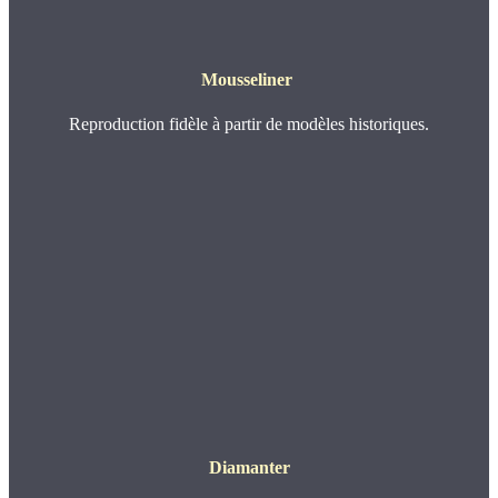
Mousseliner
Reproduction fidèle à partir de modèles historiques.
Diamanter