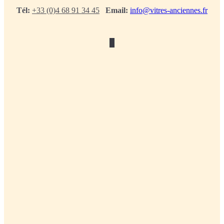
Tél:
+33 (0)4 68 91 34 45
Email:
info@vitres-anciennes.fr