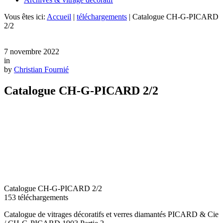
Vous êtes ici:
Accueil
|
téléchargements
|
Catalogue CH-G-PICARD
2/2
7 novembre 2022
in
by
Christian Fournié
Catalogue CH-G-PICARD 2/2
Catalogue CH-G-PICARD 2/2
153
téléchargements
Catalogue de vitrages décoratifs et verres diamantés PICARD & Cie