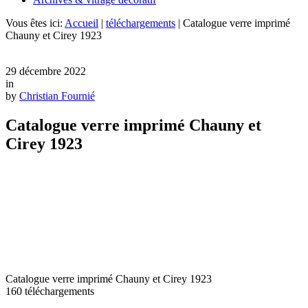
Vous êtes ici:
Accueil
|
téléchargements
|
Catalogue verre imprimé
Chauny et Cirey 1923
29 décembre 2022
in
by
Christian Fournié
Catalogue verre imprimé Chauny et
Cirey 1923
Catalogue verre imprimé Chauny et Cirey 1923
160
téléchargements