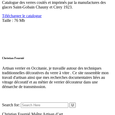
Catalogue des verres coulés et imprimés par la manufactures des
glaces Saint-Gobain Chauny et Cirey 1923.
Télécharger le catalogue
Taille :
76 Mb
Christian Fournié
Artisan verrier en Occitanie, je travaille autour des techniques
traditionnelles décoratives du verre à vitre . Ce site rassemble mon
travail d'artisan ainsi que mes recherches documentaires liées au
vitrage décoratif et au métier de verrier décorateur dans une
démarche de transmisssion.
Search for:
Christian Fournié Maître Artisan d’art