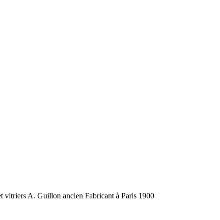
t vitriers A. Guillon ancien Fabricant à Paris 1900