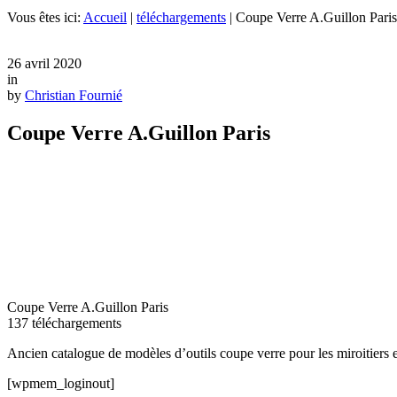
Vous êtes ici:
Accueil
|
téléchargements
|
Coupe Verre A.Guillon Paris
26 avril 2020
in
by
Christian Fournié
Coupe Verre A.Guillon Paris
Coupe Verre A.Guillon Paris
137
téléchargements
Ancien catalogue de modèles d’outils coupe verre pour les miroitiers e
[wpmem_loginout]