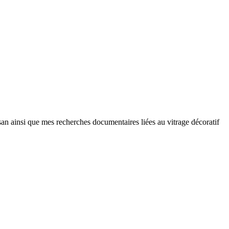
tisan ainsi que mes recherches documentaires liées au vitrage décoratif