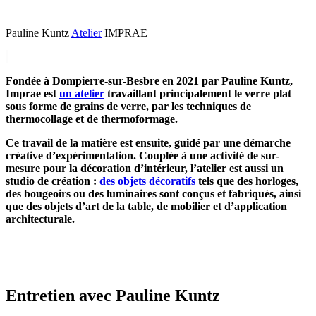
Pauline Kuntz
Atelier
IMPRAE
Fondée à Dompierre-sur-Besbre en 2021 par Pauline Kuntz,
Imprae est
un atelier
travaillant principalement le verre plat
sous forme de grains de verre, par les techniques de
thermocollage et de thermoformage.
Ce travail de la matière est ensuite, guidé par une démarche
créative d’expérimentation. Couplée à une activité de sur-
mesure pour la décoration d’intérieur, l’atelier est aussi un
studio de création :
des objets décoratifs
tels que des horloges,
des bougeoirs ou des luminaires sont conçus et fabriqués, ainsi
que des objets d’art de la table, de mobilier et d’application
architecturale.
Entretien avec Pauline Kuntz