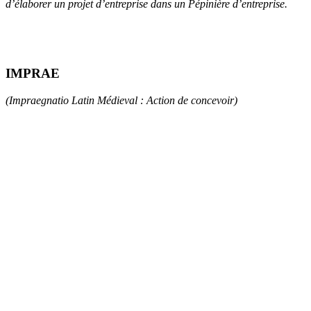
d’élaborer un projet d’entreprise dans un Pépinière d’entreprise.
IMPRAE
(Impraegnatio Latin Médieval : Action de concevoir)