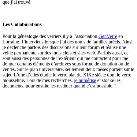
que j’ai trouvé.
Les Collaborations
Pour la généalogie des verriers il y a l’association
GenVerre
en
Lorraine. J’interviens lorsque j’ai des noms de familles précis. Ainsi,
je déclenche parfois des discussions sur leur forum et réalise une
veille permanente sur des mots clefs et sites web. Parfois aussi, ce
sont aussi des personnes de l’extérieur qui me contactent pour me
donner certains éléments d’archives sous forme de donation ou de
ventes. Sur le plan universitaire, seulement deux thèses portent sur le
sujet. L’une d’elles étudie le verre plat du XIXe siècle dont le verre
mousseline. Lors de mes recherches,
je numérise
et stocke les
documents, pour ensuite les restituer quand c’est possible.”