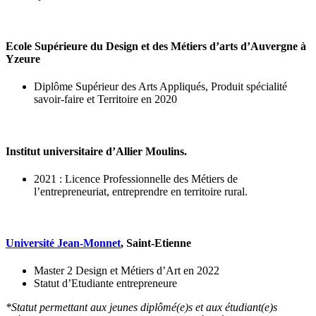
Ecole Supérieure du Design et des Métiers d’arts d’Auvergne à
Yzeure
Diplôme Supérieur des Arts Appliqués, Produit spécialité
savoir-faire et Territoire en 2020
Institut universitaire d’Allier Moulins.
2021 : Licence Professionnelle des Métiers de
l’entrepreneuriat, entreprendre en territoire rural.
Université Jean-Monnet
, Saint-Etienne
Master 2 Design et Métiers d’Art en 2022
Statut d’Etudiante entrepreneure
*Statut permettant aux jeunes diplômé(e)s et aux étudiant(e)s