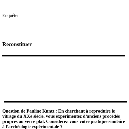
Enquêter
Reconstituer
Question de Pauline Kuntz :
En cherchant à reproduire le
vitrage du XXe siècle, vous expérimentez d’anciens procédés
propres au verre plat. Considérez-vous votre pratique similaire
à l’archéologie expérimentale ?