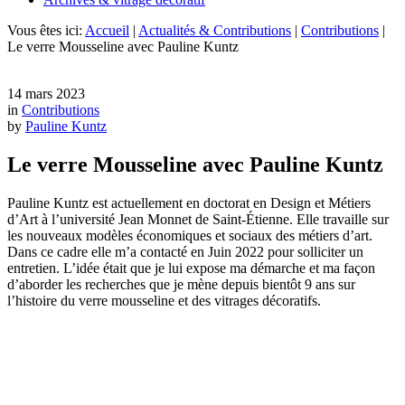
Vous êtes ici:
Accueil
|
Actualités & Contributions
|
Contributions
|
Le verre Mousseline avec Pauline Kuntz
14 mars 2023
in
Contributions
by
Pauline Kuntz
Le verre Mousseline avec Pauline Kuntz
Pauline Kuntz est actuellement en doctorat en Design et Métiers
d’Art à l’université Jean Monnet de Saint-Étienne. Elle travaille sur
les nouveaux modèles économiques et sociaux des métiers d’art.
Dans ce cadre elle m’a contacté en Juin 2022 pour solliciter un
entretien. L’idée était que je lui expose ma démarche et ma façon
d’aborder les recherches que je mène depuis bientôt 9 ans sur
l’histoire du verre mousseline et des vitrages décoratifs.