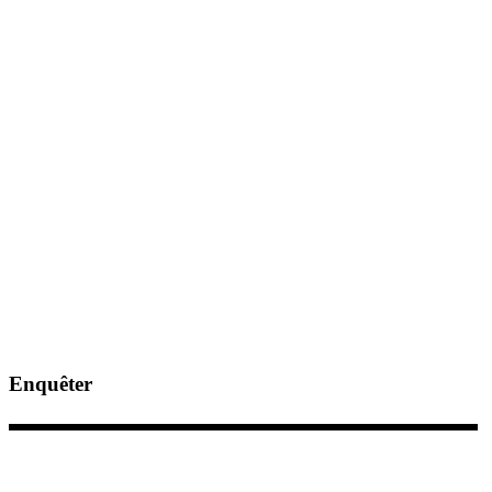
Enquêter