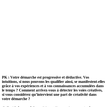
PK :
Votre démarche est progressive et déductive. Vos
intuitions, si nous pouvons les qualifier ainsi, se manifestent-elles
grâce à vos expériences et à vos connaissances accumulées dans
le temps ? Comment arrivez-vous à détecter les voies créatives,
si vous considérez qu’intervient une part de créativité dans
votre démarche ?