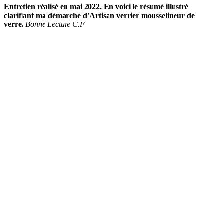
Entretien réalisé en mai 2022. En voici le résumé illustré
clarifiant ma démarche d’Artisan verrier mousselineur de
verre.
Bonne Lecture C.F