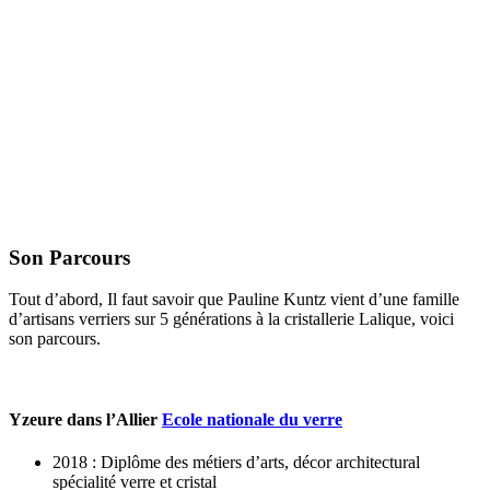
Son Parcours
Tout d’abord, Il faut savoir que Pauline Kuntz vient d’une famille
d’artisans verriers sur 5 générations à la cristallerie Lalique, voici
son parcours.
Yzeure dans l’Allier
Ecole nationale du verre
2018 : Diplôme des métiers d’arts, décor architectural
spécialité verre et cristal