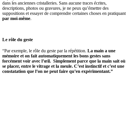
dans les anciennes cristalleries. Sans aucune traces écrites,
descriptions, photos ou gravures, je ne peux qu’émettre des
suppositions et essayer de comprendre certaines choses en pratiquant
par moi-même
.
Le rôle du geste
“Par exemple, le rôle du geste par la répétition.
La main a une
mémoire et on fait automatiquement les bons gestes sans
forcément voir avec l’œil. Simplement parce que la main sait où
se placer, entre le vitrage et la meule. C’est instinctif et c’est une
constatation que l’on ne peut faire qu’en expérimentant.”