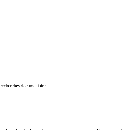
 recherches documentaires....