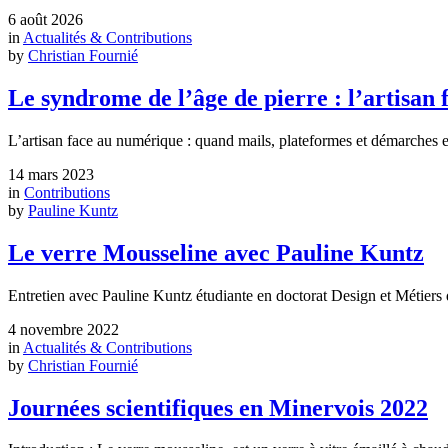
6 août 2026
in
Actualités & Contributions
by
Christian Fournié
Le syndrome de l’âge de pierre : l’artisa
L’artisan face au numérique : quand mails, plateformes et démarches en 
14 mars 2023
in
Contributions
by
Pauline Kuntz
Le verre Mousseline avec Pauline Kuntz
Entretien avec Pauline Kuntz étudiante en doctorat Design et Métiers d
4 novembre 2022
in
Actualités & Contributions
by
Christian Fournié
Journées scientifiques en Minervois 2022