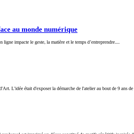
n face au monde numérique
ligne impacte le geste, la matière et le temps d’entreprendre....
'Art. L'idée était d'exposer la démarche de l'atelier au bout de 9 ans de