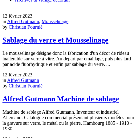
12 février 2023
in
Alfred Gutmann
,
Mousselinage
by
Christian Fournié
Sablage du verre et Mousselinage
Le mousselinage désigne donc la fabrication d'un décor de rideau
inaltérable sur verre à vitre. Au départ par émaillage, puis plus tard
par acide fluorhydrique et enfin par sablage du verre. ...
12 février 2023
in
Alfred Gutmann
by
Christian Fournié
Alfred Gutmann Machine de sablage
Machine de sablage Alfred Gutmann. Inventeur et industriel
Allemand. Catalogue commercial présentant plusieurs modèles pour
la gravure sur verre, le métal ou la pierre. Hambourg 1885 - 1910 -
1930....