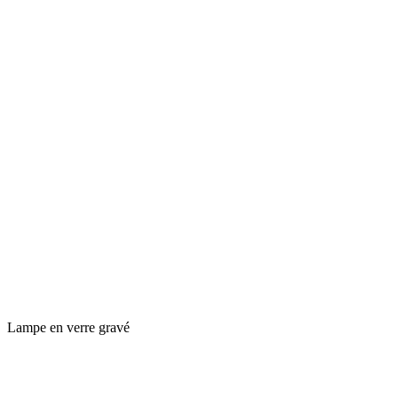
Lampe en verre gravé