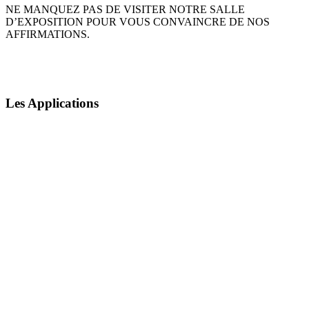
NE MANQUEZ PAS DE VISITER NOTRE SALLE
D’EXPOSITION POUR VOUS CONVAINCRE DE NOS
AFFIRMATIONS.
Les Applications