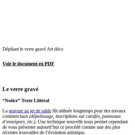
Dépliant le verre gravé Art déco
Voir le document en PDF
Le verre gravé
“Notice” Texte Littéral
La
gravure au jet de sable
fût utilisée longtemps pour des travaux
commerciaux
(dépolissage, inscriptions sur carafes, panneaux
d’enseignes, etc.).
Une technique nouvelle nous permet cependant
de vous présenter aujourd’hui ce procédé comme une des plus
récentes trouvailles de l’évolution artistique.