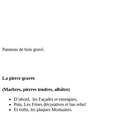
Panneau de bois gravé.
La pierre gravée
(Marbres, pierres tendres, albâtre)
D’abord, les Façades et enseignes,
Puis, Les Frises décoratives et bas relief
Et enfin, les plaques Mortuaires.