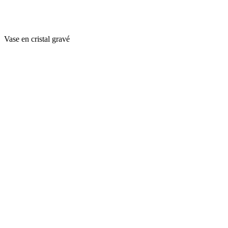
Vase en cristal gravé