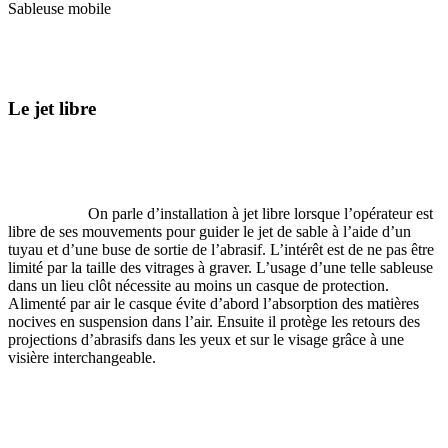
Sableuse mobile
Le jet libre
On parle d’installation à jet libre lorsque l’opérateur est
libre de ses mouvements pour guider le jet de sable à l’aide d’un
tuyau et d’une buse de sortie de l’abrasif. L’intérêt est de ne pas être
limité par la taille des vitrages à graver. L’usage d’une telle sableuse
dans un lieu clôt nécessite au moins un casque de protection.
Alimenté par air le casque évite d’abord l’absorption des matières
nocives en suspension dans l’air. Ensuite il protège les retours des
projections d’abrasifs dans les yeux et sur le visage grâce à une
visière interchangeable.