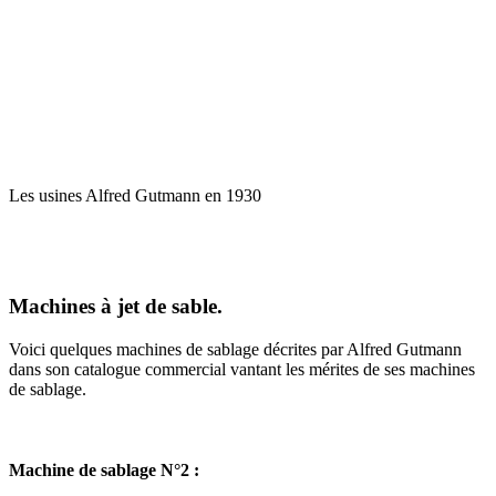
Les usines Alfred Gutmann en 1930
Machines à jet de sable.
Voici quelques machines de sablage décrites par Alfred Gutmann
dans son catalogue commercial vantant les mérites de ses machines
de sablage.
Machine de sablage N°2 :