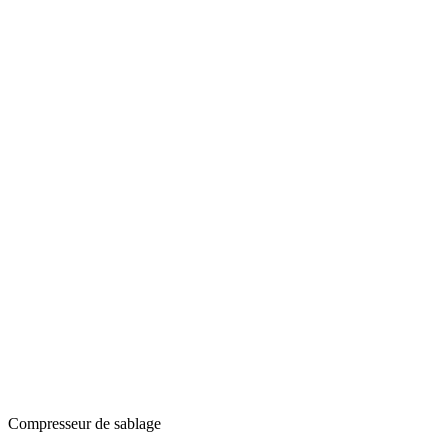
Compresseur de sablage