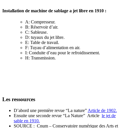
Installation de machine de sablage a jet libre en 1910 :
A: Compresseur.
B: Réservoir d’air.
C: Sableuse.
D: tuyaux du jet libre.
E: Table de travail.
F: Tuyau d’alimentation en air.
I: Conduite d’eau pour le refroidissement.
H: Transmission.
Les ressources
D’abord une première revue “La nature”
Article de 1902.
Ensuite une seconde revue “La Nature” Article
le jet de
sable en 1910.
SOURCE : Cnum – Conservatoire numérique des Arts et