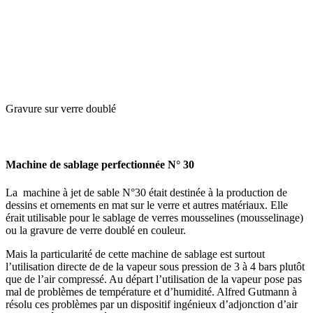
Gravure sur verre doublé
Machine de sablage perfectionnée N° 30
La machine à jet de sable N°30 était destinée à la production de
dessins et ornements en mat sur le verre et autres matériaux. Elle
érait utilisable pour le sablage de verres mousselines (mousselinage)
ou la gravure de verre doublé en couleur.
Mais la particularité de cette machine de sablage est surtout
l’utilisation directe de de la vapeur sous pression de 3 à 4 bars plutôt
que de l’air compressé. Au départ l’utilisation de la vapeur pose pas
mal de problèmes de température et d’humidité. Alfred Gutmann à
résolu ces problèmes par un dispositif ingénieux d’adjonction d’air