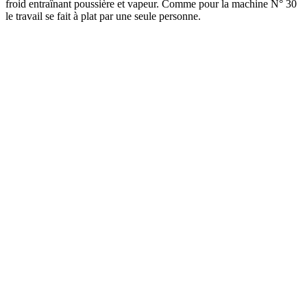
froid entraînant poussière et vapeur. Comme pour la machine N° 30
le travail se fait à plat par une seule personne.