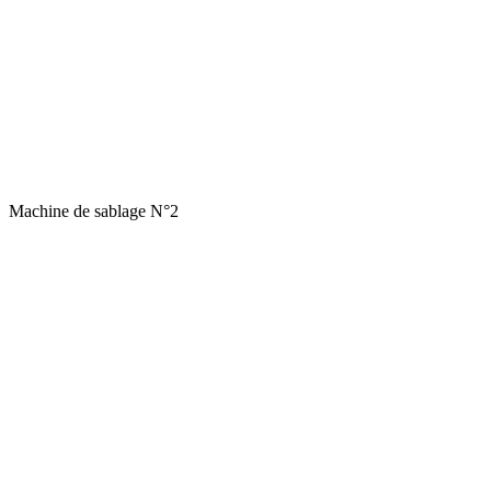
Machine de sablage N°2