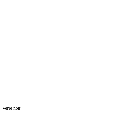
Verre noir