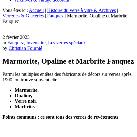
Vous êtes ici:
Accueil
|
Histoire du verre à vitre & Archives
|
Verreries & Glaceries
|
Fauquez
|
Marmorite, Opaline et Marbrite
Fauquez
2 février 2023
in
Fauquez
,
Inventaire
,
Les verres spéciaux
by
Christian Fournié
Marmorite, Opaline et Marbrite Fauquez
Parmi les multiples entêtes des fabricants de décors sur verres après
1900, on trouve souvent cité :
Marmorite,
Opaline,
Verre noir,
Marbrite.
Points communs : ce sont tous des verres de revêtements.