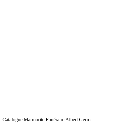
Catalogue Marmorite Funéraire Albert Gerrer