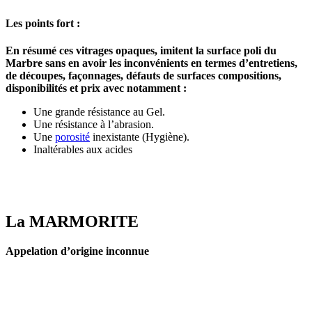
Les points fort :
En résumé ces vitrages opaques, imitent la surface poli du
Marbre sans en avoir les inconvénients en termes d’entretiens,
de découpes, façonnages, défauts de surfaces compositions,
disponibilités et prix avec notamment :
Une grande résistance au Gel.
Une résistance à l’abrasion.
Une
porosité
inexistante (Hygiène).
Inaltérables aux acides
La MARMORITE
Appelation d’origine inconnue