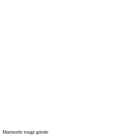
Marmorite rouge griotte