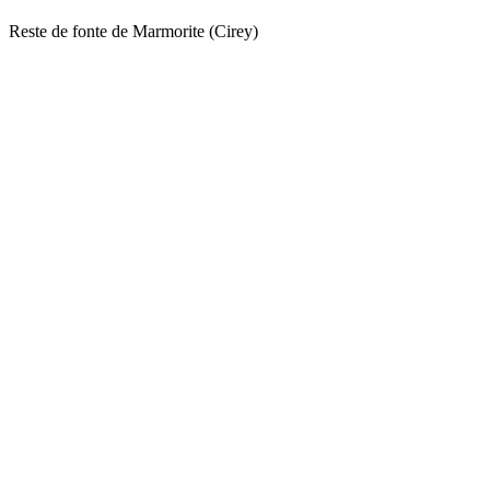
Reste de fonte de Marmorite (Cirey)