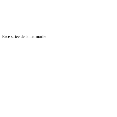
Face striée de la marmorite