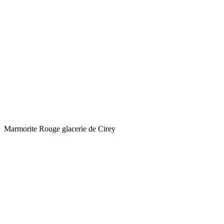
Marmorite Rouge glacerie de Cirey