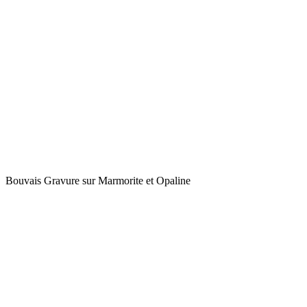
Bouvais Gravure sur Marmorite et Opaline