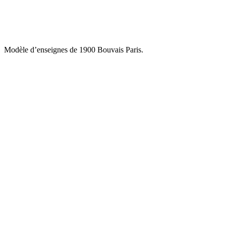
Modèle d’enseignes de 1900 Bouvais Paris.