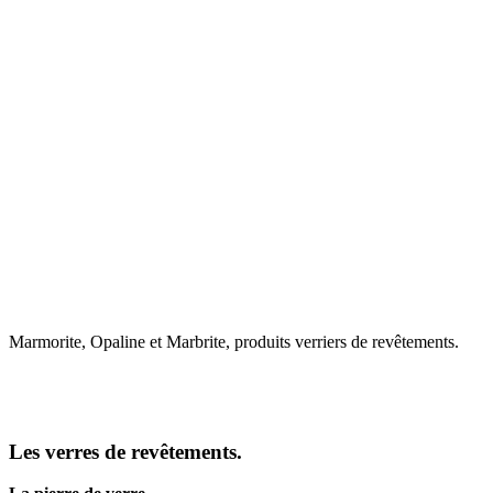
Marmorite, Opaline et Marbrite, produits verriers de revêtements.
Les verres de revêtements.