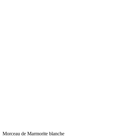
Morceau de Marmorite blanche