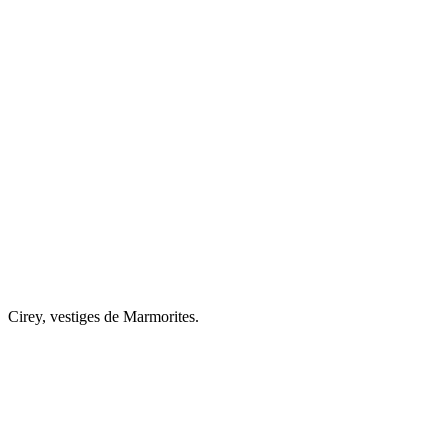
Cirey, vestiges de Marmorites.