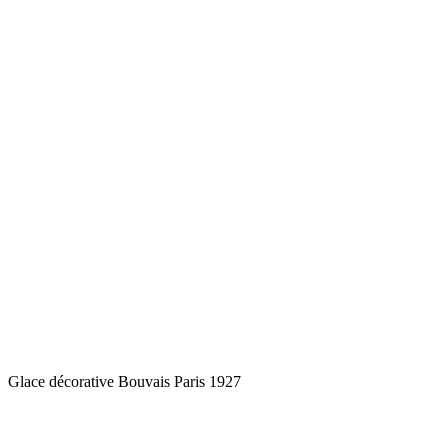
Glace décorative Bouvais Paris 1927