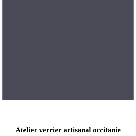
Atelier verrier artisanal occitanie