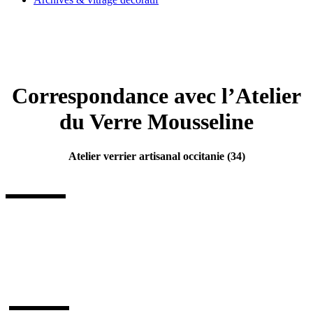
Correspondance avec l’Atelier
du Verre Mousseline
Atelier verrier artisanal occitanie (34)