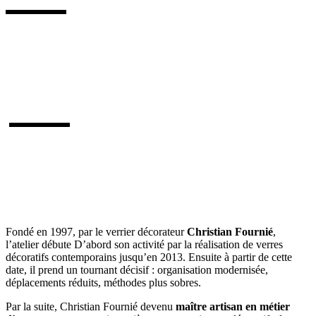
Fondé en 1997, par le verrier décorateur
Christian Fournié
,
l’atelier débute D’abord son activité par la réalisation de verres
décoratifs contemporains jusqu’en 2013. Ensuite à partir de cette
date, il prend un tournant décisif : organisation modernisée,
déplacements réduits, méthodes plus sobres.
Par la suite, Christian Fournié devenu
maître artisan en métier