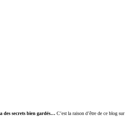
e a des secrets bien gardés…
C’est la raison d’être de ce blog sur