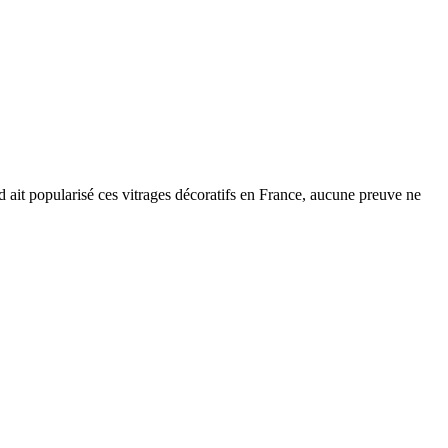
d ait popularisé ces vitrages décoratifs en France, aucune preuve ne