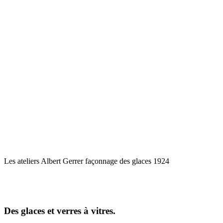
Les ateliers Albert Gerrer façonnage des glaces 1924
Des glaces et verres à vitres.