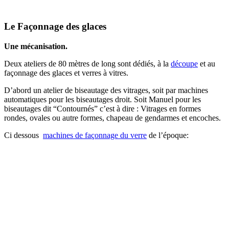
Le Façonnage des glaces
Une mécanisation.
Deux ateliers de 80 mètres de long sont dédiés, à la
découpe
et au
façonnage des glaces et verres à vitres.
D’abord un atelier de biseautage des vitrages, soit par machines
automatiques pour les biseautages droit. Soit Manuel pour les
biseautages dit “Contournés” c’est à dire : Vitrages en formes
rondes, ovales ou autre formes, chapeau de gendarmes et encoches.
Ci dessous
machines de façonnage du verre
de l’époque: