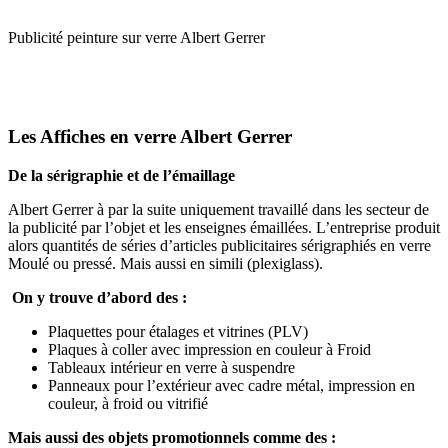
Publicité peinture sur verre Albert Gerrer
Les Affiches en verre Albert Gerrer
De la sérigraphie et de l’émaillage
Albert Gerrer à par la suite uniquement travaillé dans les secteur de
la publicité par l’objet et les enseignes émaillées. L’entreprise produit
alors quantités de séries d’articles publicitaires sérigraphiés en verre
Moulé ou pressé. Mais aussi en simili (plexiglass).
On y trouve d’abord des :
Plaquettes pour étalages et vitrines (PLV)
Plaques à coller avec impression en couleur à Froid
Tableaux intérieur en verre à suspendre
Panneaux pour l’extérieur avec cadre métal, impression en
couleur, à froid ou vitrifié
Mais aussi des objets promotionnels comme des :