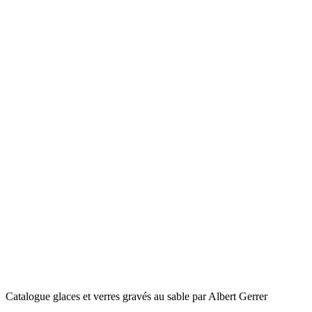
Catalogue glaces et verres gravés au sable par Albert Gerrer