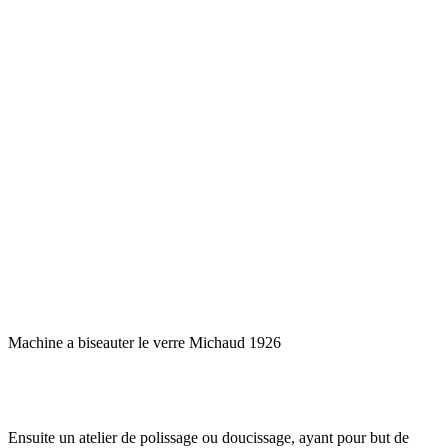
Machine a biseauter le verre Michaud 1926
Ensuite un atelier de polissage ou doucissage, ayant pour but de