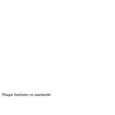
Plaque funéraire en marmorite