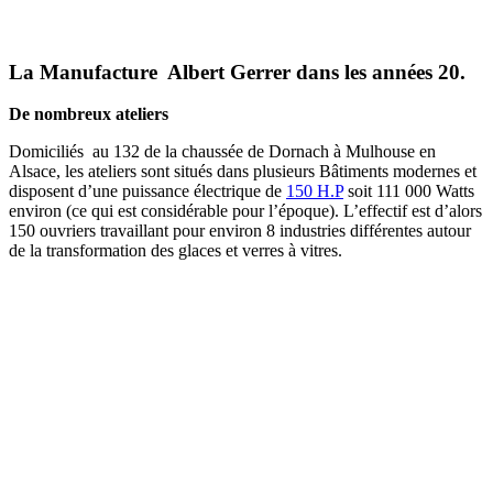
La Manufacture Albert Gerrer dans les années 20.
De nombreux ateliers
Domiciliés au 132 de la chaussée de Dornach à Mulhouse en
Alsace, les ateliers sont situés dans plusieurs Bâtiments modernes et
disposent d’une puissance électrique de
150 H.P
soit 111 000 Watts
environ (ce qui est considérable pour l’époque). L’effectif est d’alors
150 ouvriers travaillant pour environ 8 industries différentes autour
de la transformation des glaces et verres à vitres.