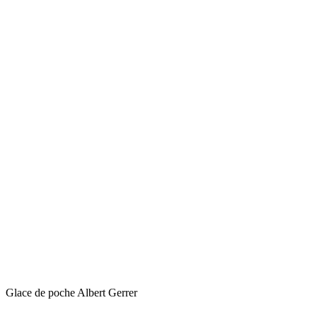
Glace de poche Albert Gerrer