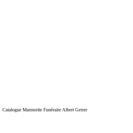
Catalogue Marmorite Funéraire Albert Gerrer