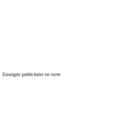
Enseigne publicitaire en verre