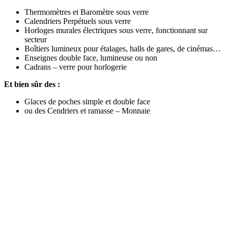
Thermomètres et Baromètre sous verre
Calendriers Perpétuels sous verre
Horloges murales électriques sous verre, fonctionnant sur
secteur
Boîtiers lumineux pour étalages, halls de gares, de cinémas…
Enseignes double face, lumineuse ou non
Cadrans – verre pour horlogerie
Et bien sûr des :
Glaces de poches simple et double face
ou des Cendriers et ramasse – Monnaie