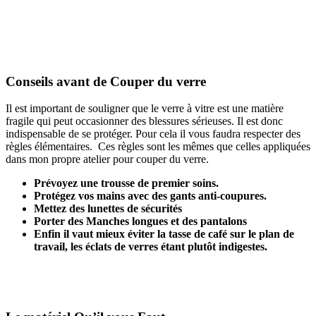
Conseils avant de Couper du verre
Il est important de souligner que le verre à vitre est une matière
fragile qui peut occasionner des blessures sérieuses. Il est donc
indispensable de se protéger. Pour cela il vous faudra respecter des
règles élémentaires. Ces règles sont les mêmes que celles appliquées
dans mon propre atelier pour couper du verre.
Prévoyez une trousse de premier soins.
Protégez vos mains avec des gants anti-coupures.
Mettez des lunettes de sécurités
Porter des Manches longues et des pantalons
Enfin il vaut mieux éviter la tasse de café sur le plan de
travail, les éclats de verres étant plutôt indigestes.