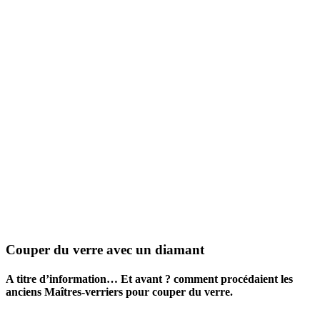
Couper du verre avec un diamant
A titre d’information… Et avant ? comment procédaient les
anciens Maîtres-verriers pour couper du verre.