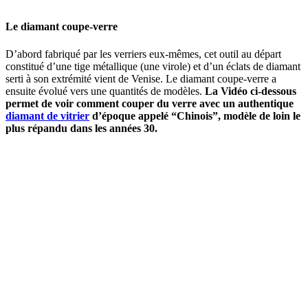
Le diamant coupe-verre
D’abord fabriqué par les verriers eux-mêmes, cet outil au départ
constitué d’une tige métallique (une virole) et d’un éclats de diamant
serti à son extrémité vient de Venise. Le diamant coupe-verre a
ensuite évolué vers une quantités de modèles.
La Vidéo ci-dessous
permet de voir comment couper du verre avec un authentique
diamant de vitrier
d’époque appelé “Chinois”, modèle de loin le
plus répandu dans les années 30.