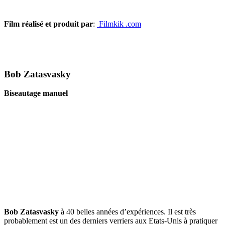
Film réalisé et produit par
:
Filmkik .com
Bob Zatasvasky
Biseautage manuel
Bob Zatasvasky
à 40 belles années d’expériences. Il est très
probablement est un des derniers verriers aux Etats-Unis à pratiquer