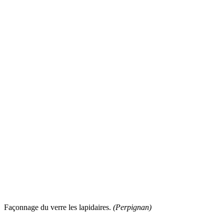
Façonnage du verre les lapidaires.
(Perpignan)