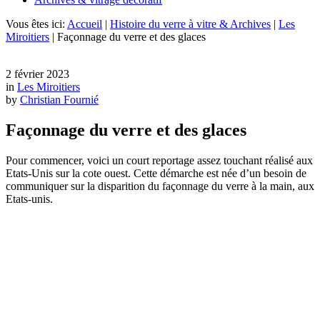
Vous êtes ici:
Accueil
|
Histoire du verre à vitre & Archives
|
Les
Miroitiers
|
Façonnage du verre et des glaces
2 février 2023
in
Les Miroitiers
by
Christian Fournié
Façonnage du verre et des glaces
Pour commencer, voici un court reportage assez touchant réalisé aux
Etats-Unis sur la cote ouest. Cette démarche est née d’un besoin de
communiquer sur la disparition du façonnage du verre à la main, aux
Etats-unis.