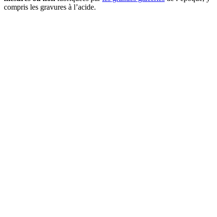
compris les gravures à l’acide.