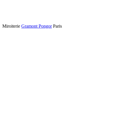
Miroiterie
Gramont Pongor
Paris