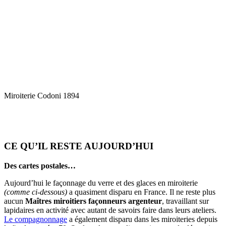
Miroiterie Codoni 1894
CE QU’IL RESTE AUJOURD’HUI
Des cartes postales…
Aujourd’hui le façonnage du verre et des glaces en miroiterie
(comme ci-dessous)
a quasiment disparu en France. Il ne reste plus
aucun
Maîtres miroitiers façonneurs
argenteur
, travaillant sur
lapidaires en activité avec autant de savoirs faire dans leurs ateliers.
Le compagnonnage
a également disparu dans les miroiteries depuis