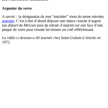
Argenter du verre
A savoir : la désignation du mot “miroitier” vient du terme miroiter,
argenter
. C’est à dire d’abord déposer une mince couche d’argent
(au départ du Mercure puis du nitrate d’argent)
sur une face d’une
plaque de verre pour ensuite lui donner un coté réfléchissant.
La vidéo ci dessous a été tournée chez Saint-Gobain à Aniche en
1972.