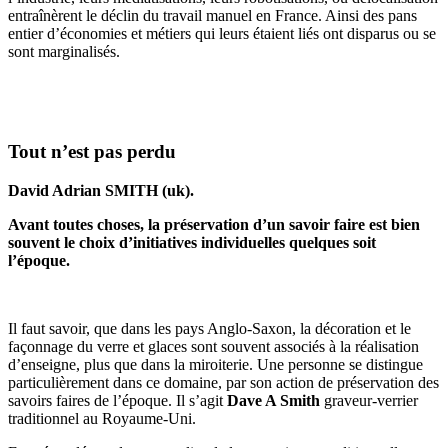
entraînèrent le déclin du travail manuel en France. Ainsi des pans
entier d’économies et métiers qui leurs étaient liés ont disparus ou se
sont marginalisés.
Tout n’est pas perdu
David Adrian SMITH (uk).
Avant toutes choses, la préservation d’un savoir faire est bien
souvent le choix d’initiatives individuelles quelques soit
l’époque.
Il faut savoir, que dans les pays Anglo-Saxon, la décoration et le
façonnage du verre et glaces sont souvent associés à la réalisation
d’enseigne, plus que dans la miroiterie. Une personne se distingue
particulièrement dans ce domaine, par son action de préservation des
savoirs faires de l’époque. Il s’agit
Dave A Smith
graveur-verrier
traditionnel au Royaume-Uni.