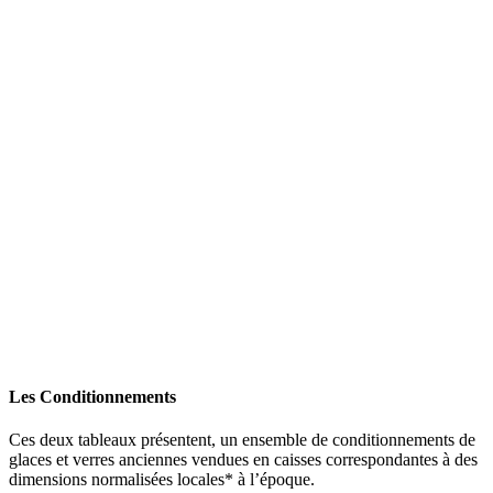
Les Conditionnements
Ces deux tableaux présentent, un ensemble de conditionnements de
glaces et verres anciennes vendues en caisses correspondantes à des
dimensions normalisées locales* à l’époque.