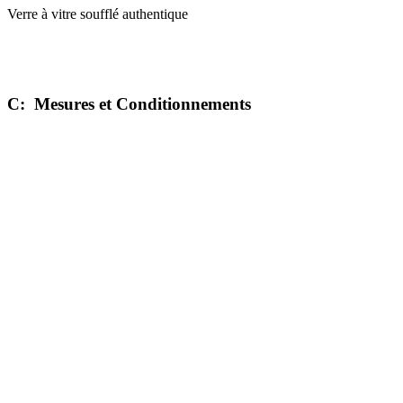
Verre à vitre soufflé authentique
C:
Mesures et Conditionnements