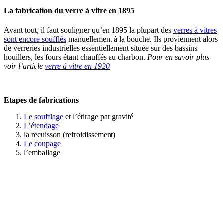
La fabrication du verre à vitre en 1895
Avant tout, il faut souligner qu’en 1895 la plupart des
verres à vitres
sont encore soufflés
manuellement à la bouche. Ils proviennent alors
de verreries industrielles essentiellement située sur des bassins
houillers, les fours étant chauffés au charbon.
Pour en savoir plus
voir l’article
verre à vitre en 1920
Etapes de fabrications
Le soufflage
et l’étirage par gravité
L’étendage
la recuisson (refroidissement)
Le coupage
l’emballage