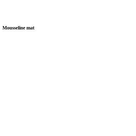
Mousseline mat