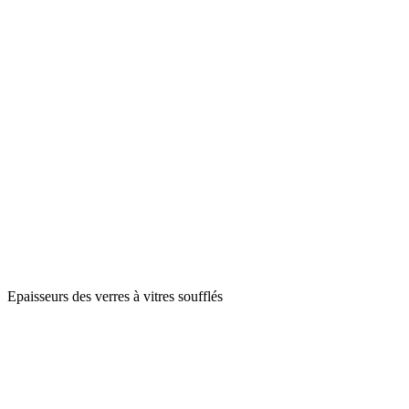
Epaisseurs des verres à vitres soufflés