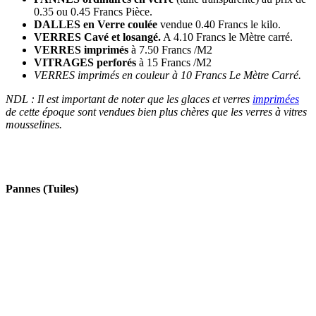
0.35 ou 0.45 Francs Pièce.
DALLES en Verre coulée
vendue 0.40 Francs le kilo.
VERRES Cavé et losangé.
A 4.10 Francs le Mètre carré.
VERRES imprimés
à 7.50 Francs /M2
VITRAGES perforés
à 15 Francs /M2
VERRES imprimés en couleur à 10 Francs Le Mètre Carré.
NDL : Il est important de noter que les glaces et verres
imprimées
de cette époque sont vendues bien plus chères que les verres à vitres
mousselines.
Pannes (Tuiles)