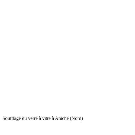
Soufflage du verre à vitre à Aniche (Nord)