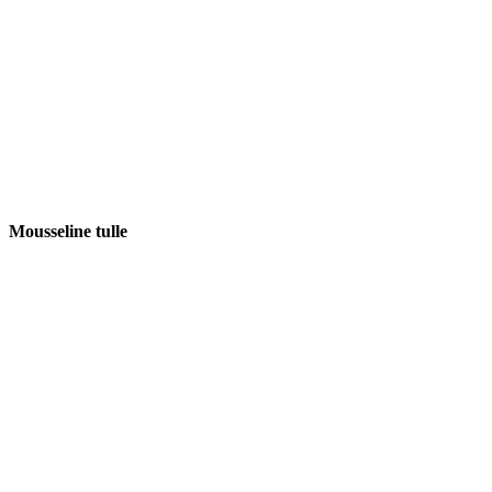
Mousseline tulle