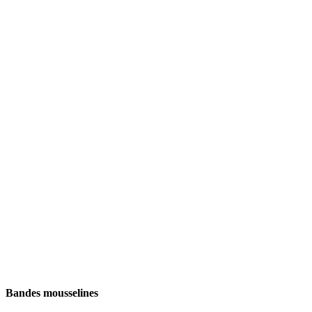
Bandes mousselines