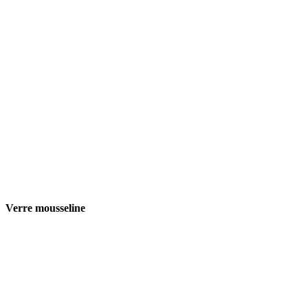
Verre mousseline