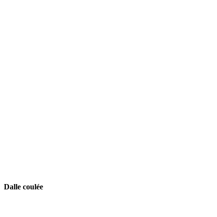
Dalle coulée