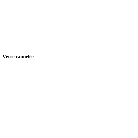
Verre cannelée