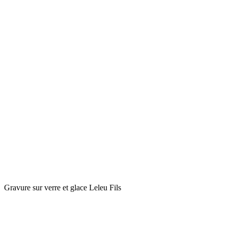
Gravure sur verre et glace Leleu Fils