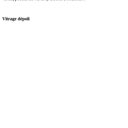
Vitrage dépoli