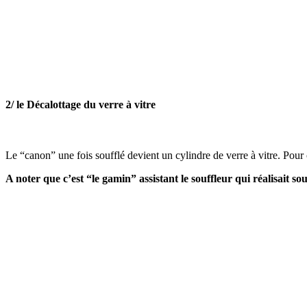
2/ le Décalottage du verre à vitre
Le “canon” une fois soufflé devient un cylindre de verre à vitre. Pour 
A noter que c’est “le gamin” assistant le souffleur qui réalisait so