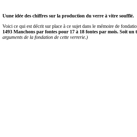
Uune idée des chiffres sur la production du verre à vitre soufflé.
Voici ce qui est décrit sur place à ce sujet dans le mémoire de fondati
1493 Manchons par fontes pour 17 à 18 fontes par mois. Soit un 
arguments de la fondation de cette verrerie.)