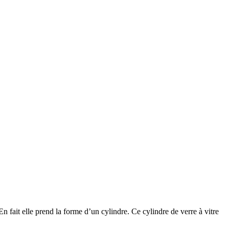
En fait elle prend la forme d’un cylindre. Ce cylindre de verre à vitre