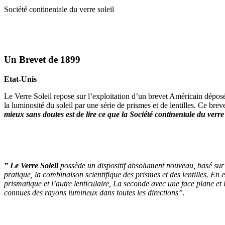
Société continentale du verre soleil
Un Brevet de 1899
Etat-Unis
Le Verre Soleil repose sur l’exploitation d’un brevet Américain dépos
la luminosité du soleil par une série de prismes et de lentilles. Ce bre
mieux sans doutes est de lire ce que la Société continentale du verre 
” Le Verre Soleil
possède un dispositif absolument nouveau, basé sur
pratique, la combinaison scientifique des prismes et des lentilles. En 
prismatique et l’autre lenticulaire, La seconde avec une face plane et 
connues des rayons lumineux dans toutes les directions”.